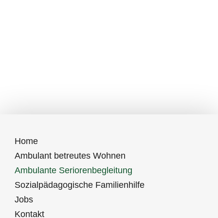
Home
Ambulant betreutes Wohnen
Ambulante Seriorenbegleitung
Sozialpädagogische Familienhilfe
Jobs
Kontakt