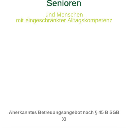
Senioren
und Menschen
mit eingeschränkter Alltagskompetenz
Anerkanntes Betreuungsangebot nach § 45 B SGB
XI