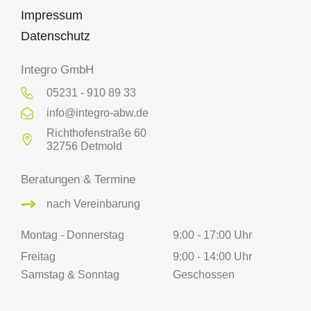
Impressum
Datenschutz
Integro GmbH
05231 - 910 89 33
info@integro-abw.de
Richthofenstraße 60
32756 Detmold
Beratungen & Termine
nach Vereinbarung
Montag - Donnerstag
9:00 - 17:00 Uhr
Freitag
9:00 - 14:00 Uhr
Samstag & Sonntag
Geschossen