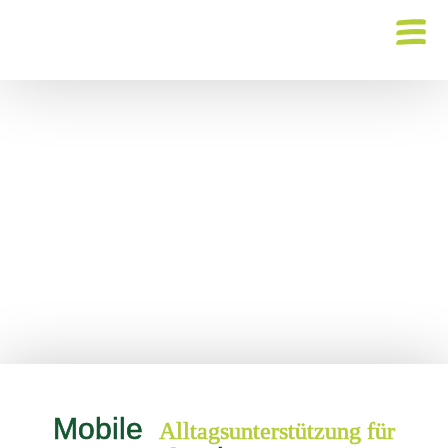
Mobile
Alltagsunterstützung für